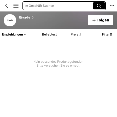
Im Geschäft Suchen
Riyade
Folgen
Empfehlungen
Beliebtest
Preis
Filter
Kein passendes Produkt gefunden
Bitte versuchen Sie es erneut.