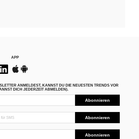
APP
SLETTER ANMELDEST, KANNST DU DIE NEUESTEN TRENDS VOR
NNST DICH JEDERZEIT ABMELDEN).
Abonnieren
Abonnieren
Abonnieren