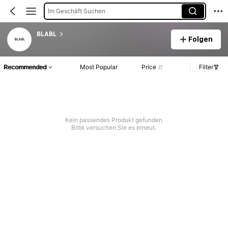
Im Geschäft Suchen
BLABL
Folgen
Recommended
Most Popular
Price
Filter
Kein passendes Produkt gefunden
Bitte versuchen Sie es erneut.