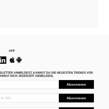
APP
SLETTER ANMELDEST, KANNST DU DIE NEUESTEN TRENDS VOR
NNST DICH JEDERZEIT ABMELDEN).
Abonnieren
Abonnieren