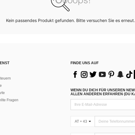
Kein passendes Produkt gefunden. Bitte versuchen Sie es erneut.
ENST
FINDE UNS AUF
teuern
e
WENN DU DICH FÜR UNSEREN NEW
rte
ALLEN ANDEREN ERFAHREN (DU KA
ellte Fragen
AT + 43