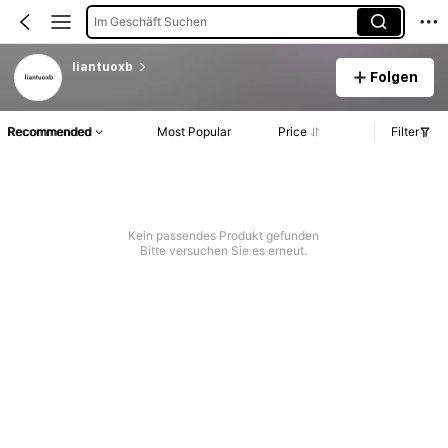
Im Geschäft Suchen
liantuoxb
Folgen
Recommended
Most Popular
Price
Filter
Kein passendes Produkt gefunden
Bitte versuchen Sie es erneut.