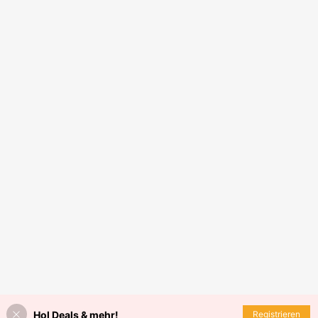
Hol Deals & mehr!
Registrieren