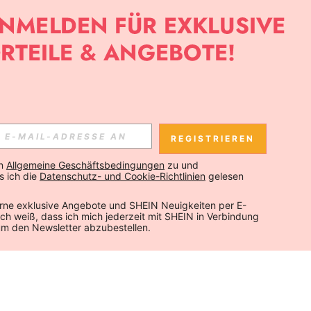
REGISTRIEREN
n 
Allgemeine Geschäftsbedingungen
 zu und 
 ich die 
Datenschutz- und Cookie-Richtlinien
 gelesen 
rne exklusive Angebote und SHEIN Neuigkeiten per E-
 Ich weiß, dass ich mich jederzeit mit SHEIN in Verbindung 
um den Newsletter abzubestellen.