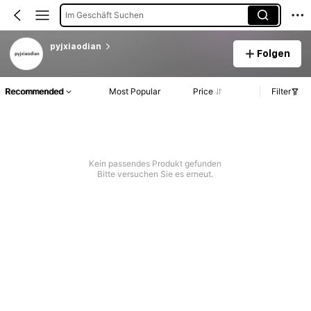
Im Geschäft Suchen
pyjxiaodian
Folgen
Recommended
Most Popular
Price
Filter
Kein passendes Produkt gefunden
Bitte versuchen Sie es erneut.