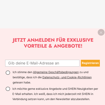
Registrieren
Ich stimme den
Allgemeine Geschäftsbedingungen
zu und
bestätige, dass ich die
Datenschutz- und Cookie-Richtlinien
gelesen habe.
Ich möchte gerne exklusive Angebote und SHEIN Neuigkeiten per
E-Mail erhalten. Ich weiß, dass ich mich jederzeit mit SHEIN in
Verbindung setzen kann, um den Newsletter abzubestellen.