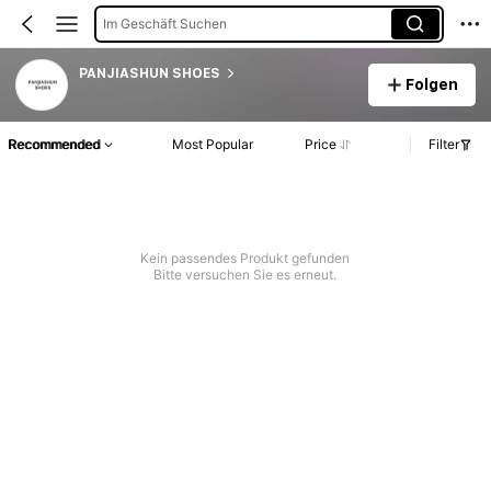
Im Geschäft Suchen
PANJIASHUN SHOES
Folgen
Recommended
Most Popular
Price
Filter
Kein passendes Produkt gefunden
Bitte versuchen Sie es erneut.