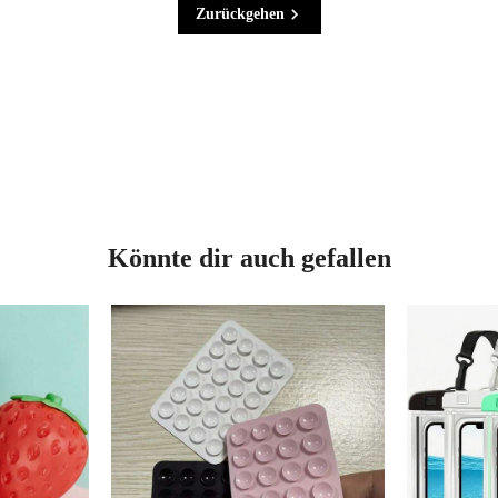
Zurückgehen
Könnte dir auch gefallen