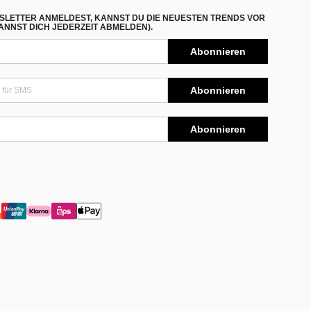
SLETTER ANMELDEST, KANNST DU DIE NEUESTEN TRENDS VOR
NNST DICH JEDERZEIT ABMELDEN).
Abonnieren
Abonnieren
Abonnieren