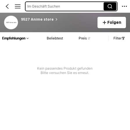
Im Geschäft Suchen
9527 Anime store
Folgen
Empfehlungen
Beliebtest
Preis
Filter
Kein passendes Produkt gefunden
Bitte versuchen Sie es erneut.