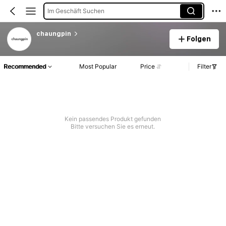
Im Geschäft Suchen
chaungpin
Folgen
Recommended
Most Popular
Price
Filter
Kein passendes Produkt gefunden
Bitte versuchen Sie es erneut.