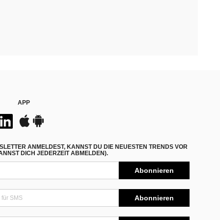
APP
SLETTER ANMELDEST, KANNST DU DIE NEUESTEN TRENDS VOR
NNST DICH JEDERZEIT ABMELDEN).
Abonnieren
Abonnieren