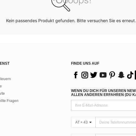
Kein passendes Produkt gefunden. Bitte versuchen Sie es erneut.
ENST
FINDE UNS AUF
teuern
e
WENN DU DICH FÜR UNSEREN NEW
rte
ALLEN ANDEREN ERFAHREN (DU KA
ellte Fragen
AT + 43