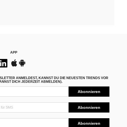
APP
SLETTER ANMELDEST, KANNST DU DIE NEUESTEN TRENDS VOR
NNST DICH JEDERZEIT ABMELDEN).
Abonnieren
Abonnieren
Abonnieren