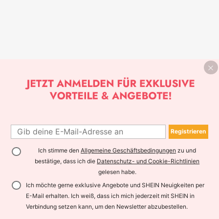
Registrieren
Ich stimme den
Allgemeine Geschäftsbedingungen
zu und
bestätige, dass ich die
Datenschutz- und Cookie-Richtlinien
gelesen habe.
Ich möchte gerne exklusive Angebote und SHEIN Neuigkeiten per
E-Mail erhalten. Ich weiß, dass ich mich jederzeit mit SHEIN in
Verbindung setzen kann, um den Newsletter abzubestellen.