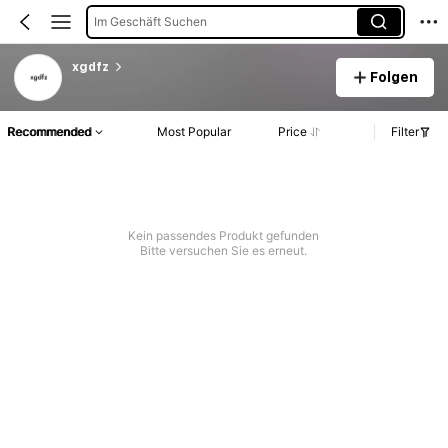
Im Geschäft Suchen
xgdfz
Folgen
Recommended
Most Popular
Price
Filter
Kein passendes Produkt gefunden
Bitte versuchen Sie es erneut.