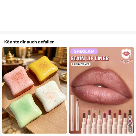
Könnte dir auch gefallen
10