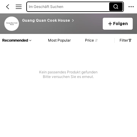
Im Geschäft Suchen
Guang Quan Cook House
Folgen
Recommended
Most Popular
Price
Filter
Kein passendes Produkt gefunden
Bitte versuchen Sie es erneut.