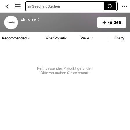
Im Geschäft Suchen
zhiruisp
Folgen
Recommended
Most Popular
Price
Filter
Kein passendes Produkt gefunden
Bitte versuchen Sie es erneut.