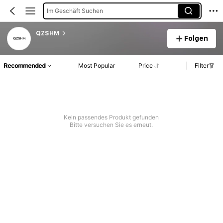
Im Geschäft Suchen
QZSHM
Folgen
Recommended
Most Popular
Price
Filter
Kein passendes Produkt gefunden
Bitte versuchen Sie es erneut.