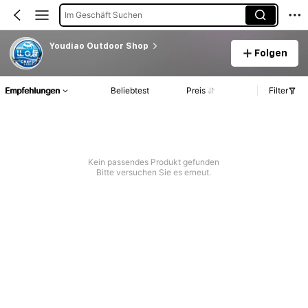
Im Geschäft Suchen
Youdiao Outdoor Shop
Folgen
Empfehlungen
Beliebtest
Preis
Filter
Kein passendes Produkt gefunden
Bitte versuchen Sie es erneut.