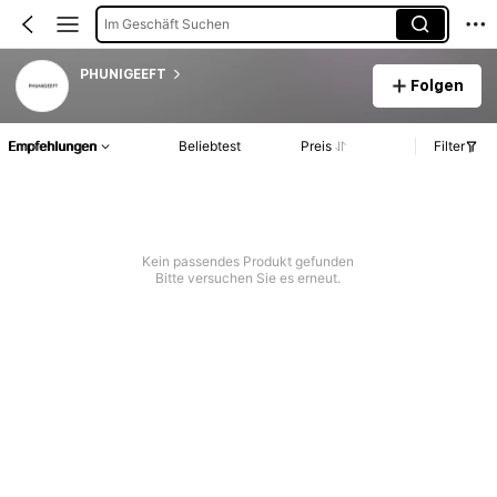
Im Geschäft Suchen
PHUNIGEEFT
Folgen
Empfehlungen
Beliebtest
Preis
Filter
Kein passendes Produkt gefunden
Bitte versuchen Sie es erneut.