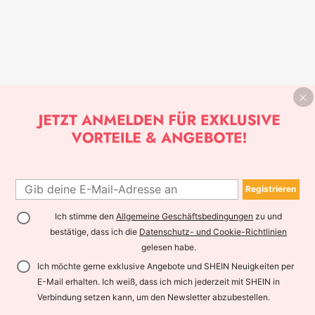
Registrieren
Ich stimme den
Allgemeine Geschäftsbedingungen
zu und
bestätige, dass ich die
Datenschutz- und Cookie-Richtlinien
gelesen habe.
Ich möchte gerne exklusive Angebote und SHEIN Neuigkeiten per
E-Mail erhalten. Ich weiß, dass ich mich jederzeit mit SHEIN in
Verbindung setzen kann, um den Newsletter abzubestellen.