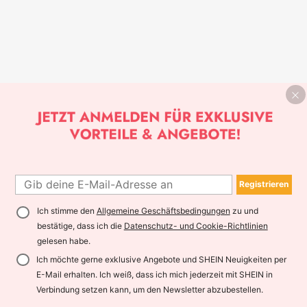
Registrieren
Ich stimme den
Allgemeine Geschäftsbedingungen
zu und
bestätige, dass ich die
Datenschutz- und Cookie-Richtlinien
gelesen habe.
Ich möchte gerne exklusive Angebote und SHEIN Neuigkeiten per
E-Mail erhalten. Ich weiß, dass ich mich jederzeit mit SHEIN in
Verbindung setzen kann, um den Newsletter abzubestellen.