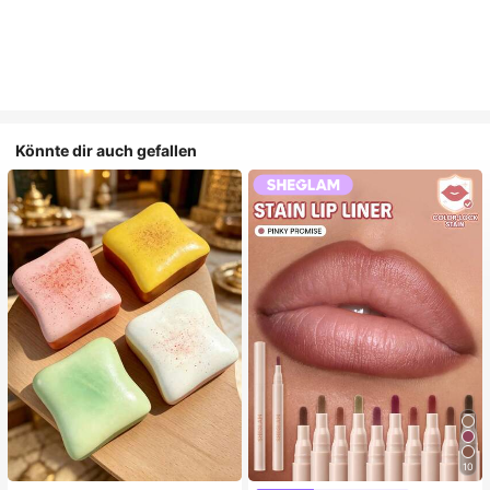
Könnte dir auch gefallen
10