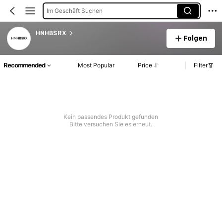
Im Geschäft Suchen
HNHBSRX
Folgen
Recommended
Most Popular
Price
Filter
Kein passendes Produkt gefunden
Bitte versuchen Sie es erneut.