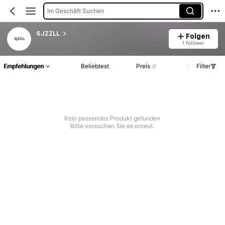
Im Geschäft Suchen
SJZZLL
Folgen
1 Follower
Empfehlungen
Beliebtest
Preis
Filter
Kein passendes Produkt gefunden
Bitte versuchen Sie es erneut.