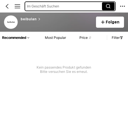
Im Geschäft Suchen
beibulan
Folgen
Recommended
Most Popular
Price
Filter
Kein passendes Produkt gefunden
Bitte versuchen Sie es erneut.