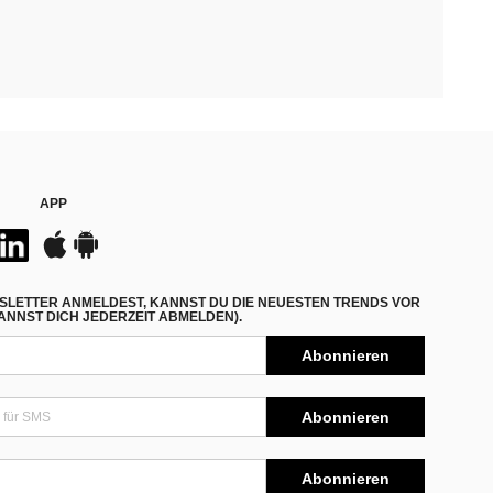
APP
SLETTER ANMELDEST, KANNST DU DIE NEUESTEN TRENDS VOR
NNST DICH JEDERZEIT ABMELDEN).
Abonnieren
Abonnieren
Abonnieren