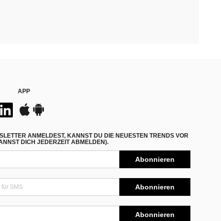
APP
SLETTER ANMELDEST, KANNST DU DIE NEUESTEN TRENDS VOR
NNST DICH JEDERZEIT ABMELDEN).
Abonnieren
Abonnieren
Abonnieren