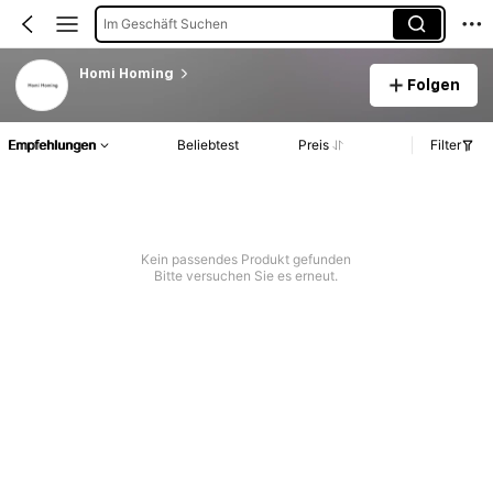
Im Geschäft Suchen
Homi Homing
Folgen
Empfehlungen
Beliebtest
Preis
Filter
Kein passendes Produkt gefunden
Bitte versuchen Sie es erneut.