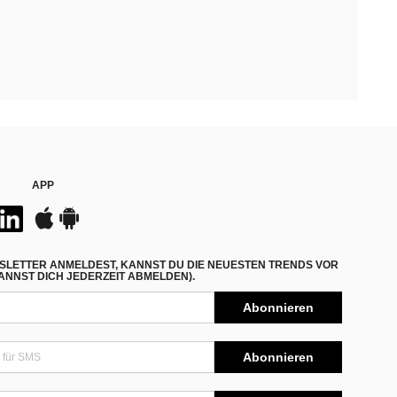
APP
SLETTER ANMELDEST, KANNST DU DIE NEUESTEN TRENDS VOR
NNST DICH JEDERZEIT ABMELDEN).
Abonnieren
Abonnieren