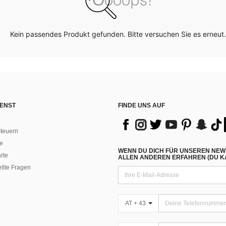
Kein passendes Produkt gefunden. Bitte versuchen Sie es erneut.
ENST
FINDE UNS AUF
teuern
e
WENN DU DICH FÜR UNSEREN NEW
rte
ALLEN ANDEREN ERFAHREN (DU KA
ellte Fragen
AT + 43