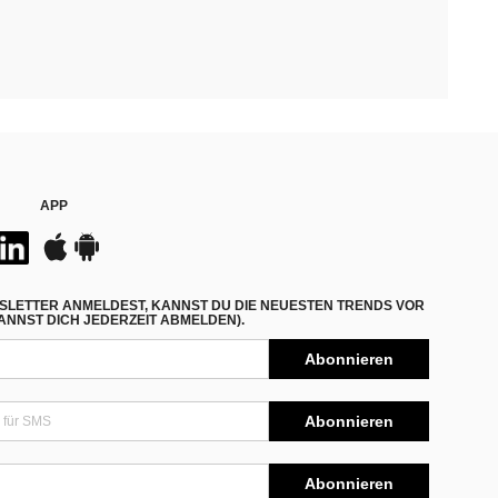
APP
SLETTER ANMELDEST, KANNST DU DIE NEUESTEN TRENDS VOR
NNST DICH JEDERZEIT ABMELDEN).
Abonnieren
Abonnieren
Abonnieren