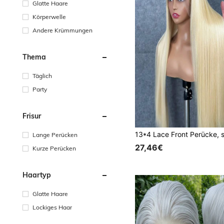
Glatte Haare
Körperwelle
Andere Krümmungen
Thema
Täglich
Party
Frisur
Lange Perücken
27,46€
Kurze Perücken
Haartyp
Glatte Haare
Lockiges Haar