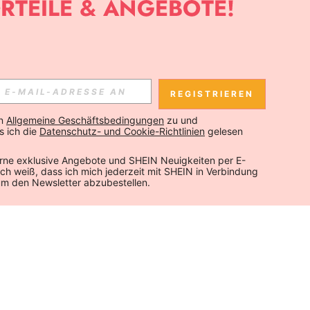
REGISTRIEREN
n 
Allgemeine Geschäftsbedingungen
 zu und 
 ich die 
Datenschutz- und Cookie-Richtlinien
 gelesen 
rne exklusive Angebote und SHEIN Neuigkeiten per E-
 Ich weiß, dass ich mich jederzeit mit SHEIN in Verbindung 
um den Newsletter abzubestellen.