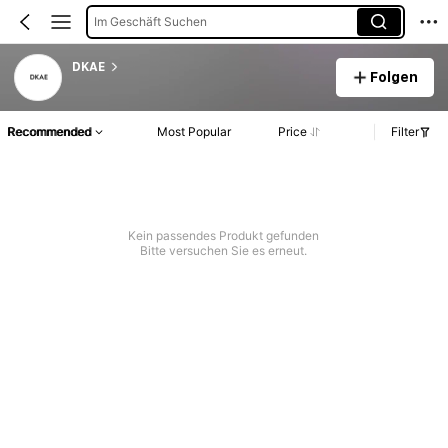
Im Geschäft Suchen
DKAE
Folgen
Recommended
Most Popular
Price
Filter
Kein passendes Produkt gefunden
Bitte versuchen Sie es erneut.