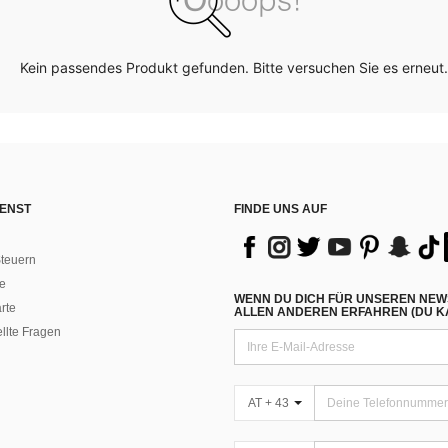
Kein passendes Produkt gefunden. Bitte versuchen Sie es erneut.
ENST
FINDE UNS AUF
teuern
e
WENN DU DICH FÜR UNSEREN NEW
rte
ALLEN ANDEREN ERFAHREN (DU KA
ellte Fragen
AT + 43