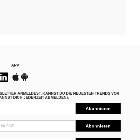
APP
SLETTER ANMELDEST, KANNST DU DIE NEUESTEN TRENDS VOR
NNST DICH JEDERZEIT ABMELDEN).
Abonnieren
Abonnieren