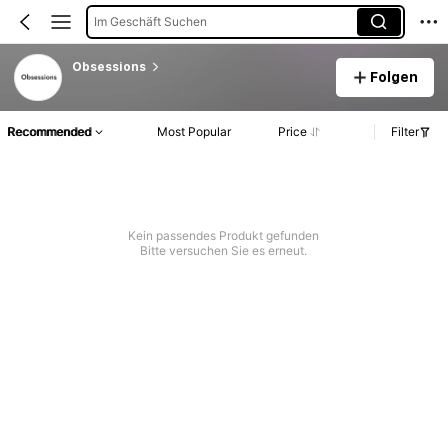
Im Geschäft Suchen
Obsessions
Folgen
Recommended
Most Popular
Price
Filter
Kein passendes Produkt gefunden
Bitte versuchen Sie es erneut.