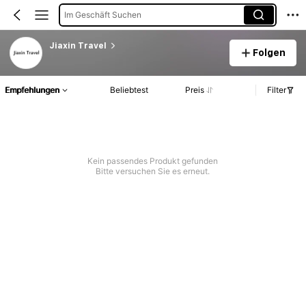
Im Geschäft Suchen
Jiaxin Travel
Folgen
Empfehlungen
Beliebtest
Preis
Filter
Kein passendes Produkt gefunden
Bitte versuchen Sie es erneut.