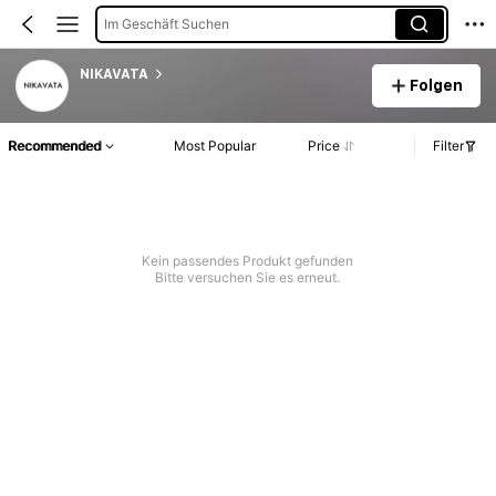
Im Geschäft Suchen
NIKAVATA
Folgen
Recommended
Most Popular
Price
Filter
Kein passendes Produkt gefunden
Bitte versuchen Sie es erneut.