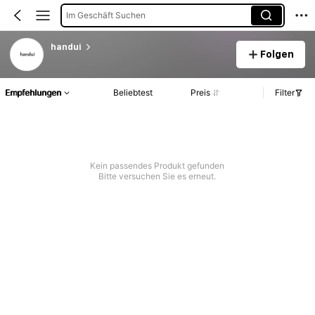
Im Geschäft Suchen
handui
Folgen
Empfehlungen
Beliebtest
Preis
Filter
Kein passendes Produkt gefunden
Bitte versuchen Sie es erneut.