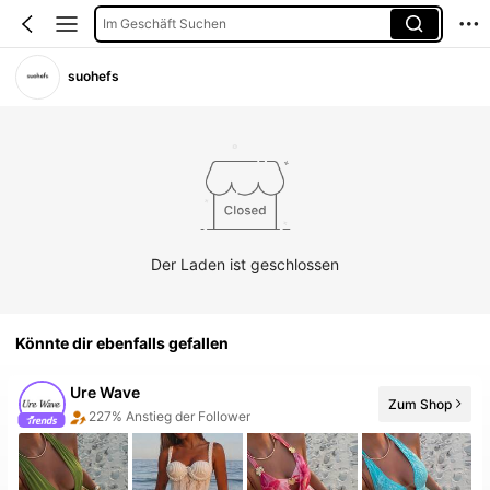
Im Geschäft Suchen
suohefs
Der Laden ist geschlossen
Könnte dir ebenfalls gefallen
Ure Wave
Zum Shop
227% Anstieg der Follower