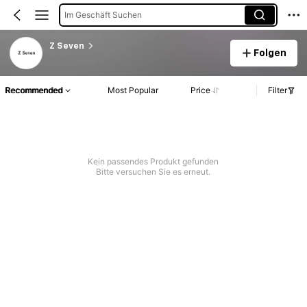
Im Geschäft Suchen
Z Seven
Folgen
Recommended
Most Popular
Price
Filter
Kein passendes Produkt gefunden
Bitte versuchen Sie es erneut.