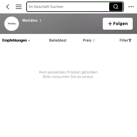
Im Geschäft Suchen
Wolidou
Folgen
Empfehlungen
Beliebtest
Preis
Filter
Kein passendes Produkt gefunden
Bitte versuchen Sie es erneut.