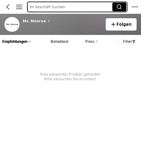
Im Geschäft Suchen
Ms. Monroe
Folgen
Empfehlungen
Beliebtest
Preis
Filter
Kein passendes Produkt gefunden
Bitte versuchen Sie es erneut.