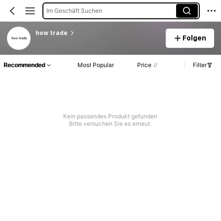
Im Geschäft Suchen
how trade
Folgen
Recommended
Most Popular
Price
Filter
Kein passendes Produkt gefunden
Bitte versuchen Sie es erneut.