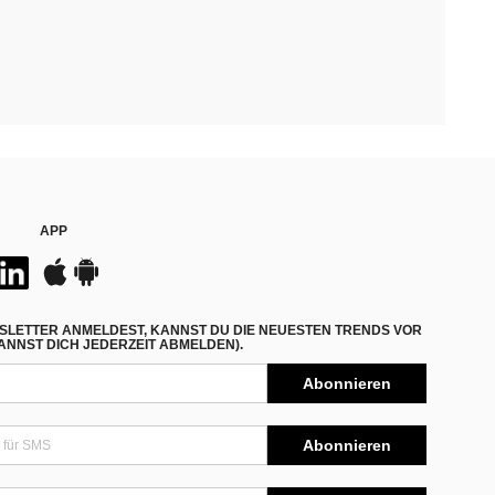
APP
SLETTER ANMELDEST, KANNST DU DIE NEUESTEN TRENDS VOR
NNST DICH JEDERZEIT ABMELDEN).
Abonnieren
Abonnieren