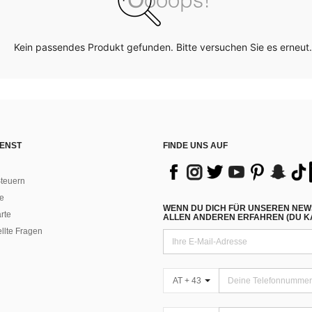
Kein passendes Produkt gefunden. Bitte versuchen Sie es erneut.
ENST
FINDE UNS AUF
teuern
e
WENN DU DICH FÜR UNSEREN NEW
rte
ALLEN ANDEREN ERFAHREN (DU KA
ellte Fragen
AT + 43