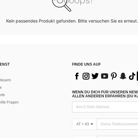
Kein passendes Produkt gefunden. Bitte versuchen Sie es erneut.
ENST
FINDE UNS AUF
teuern
e
WENN DU DICH FÜR UNSEREN NEW
rte
ALLEN ANDEREN ERFAHREN (DU KA
ellte Fragen
AT + 43