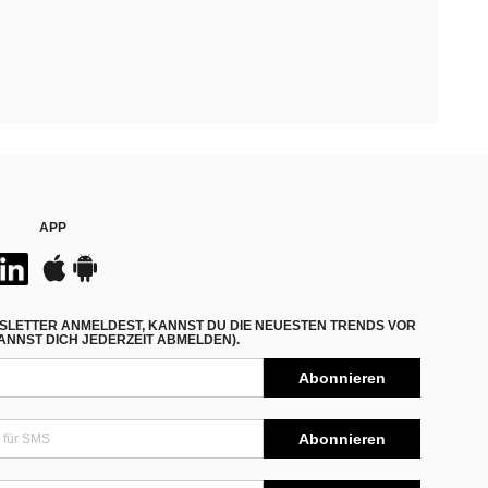
APP
SLETTER ANMELDEST, KANNST DU DIE NEUESTEN TRENDS VOR
NNST DICH JEDERZEIT ABMELDEN).
Abonnieren
Abonnieren