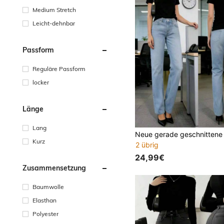
Medium Stretch
Leicht-dehnbar
Passform
Reguläre Passform
locker
Länge
Lang
Kurz
2 übrig
24,99€
Zusammensetzung
Baumwolle
Elasthan
Polyester