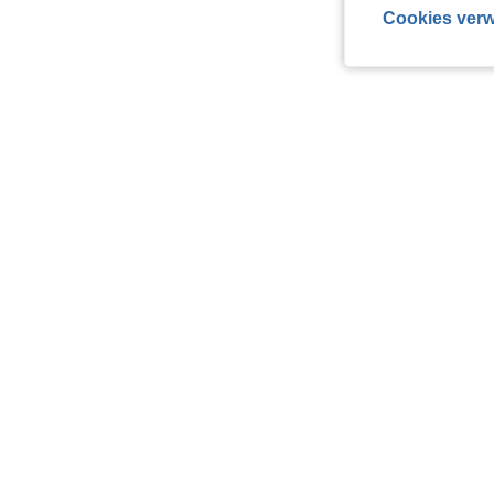
Cookies verw